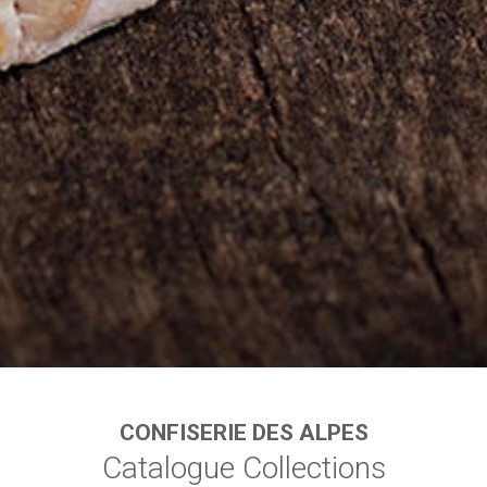
CONFISERIE DES ALPES
Catalogue Collections