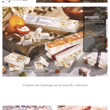
Création du Catalogue de la nouvelle collection