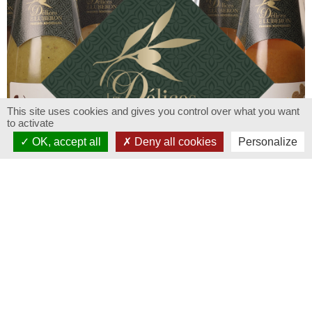
This site uses cookies and gives you control over what you want
to activate
OK, accept all
Deny all cookies
Personalize