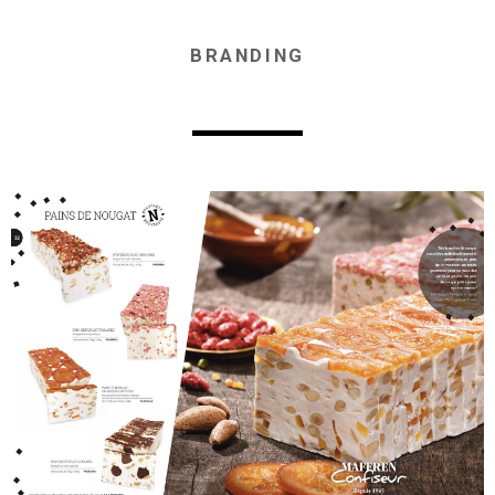
BRANDING