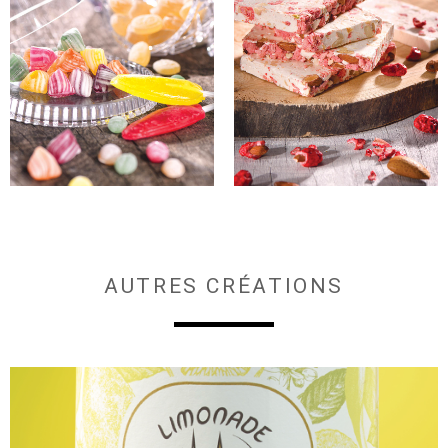
AUTRES CRÉATIONS